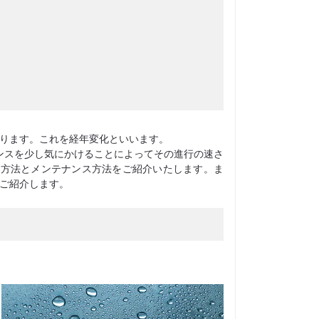
ります。これを経年変化といいます。
ンスを少し気にかけることによってその進行の速さ
納方法とメンテナンス方法をご紹介いたします。ま
ご紹介します。