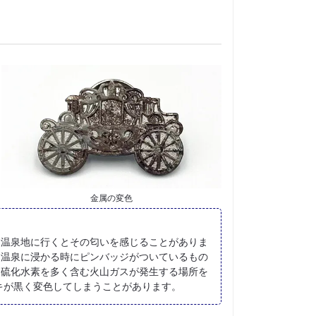
金属の変色
温泉地に行くとその匂いを感じることがありま
。温泉に浸かる時にピンバッジがついているもの
て硫化水素を多く含む火山ガスが発生する場所を
キが黒く変色してしまうことがあります。