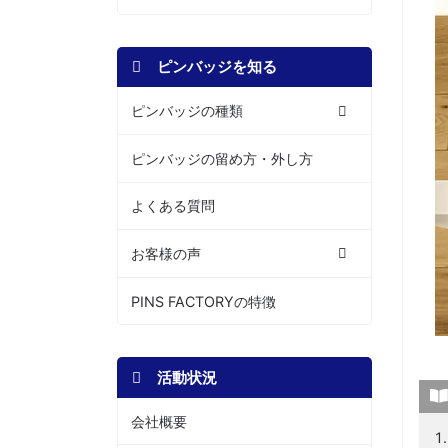
ピンバッジを知る
ピンバッジの種類
ピンバッジの留め方・外し方
よくある質問
お客様の声
PINS FACTORYの特徴
活動状況
会社概要