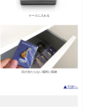
ケースに入れる
日の当たらない場所に収納
▲TOPへ