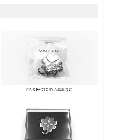
PINS FACTORYの基本包装