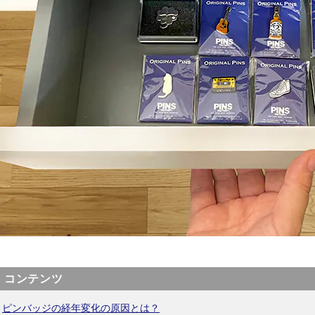
コンテンツ
ピンバッジの経年変化の原因とは？